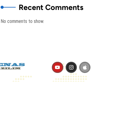
Recent Comments
No comments to show.