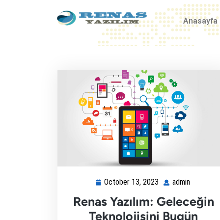
Anasayfa
October 13, 2023
admin
Renas Yazılım: Geleceğin
Teknolojisini Bugün