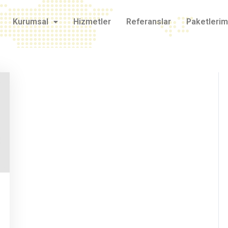
Kurumsal
Hizmetler
Referanslar
Paketlerim