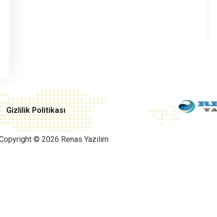
Gizlilik Politikası
Copyright © 2026 Renas Yazılım