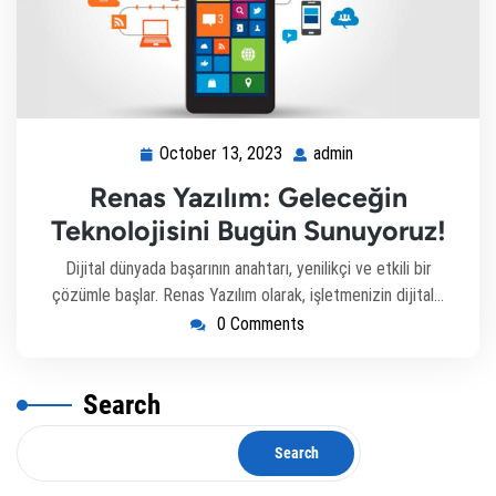
October 13, 2023
admin
Renas Yazılım: Geleceğin
Teknolojisini Bugün Sunuyoruz!
Dijital dünyada başarının anahtarı, yenilikçi ve etkili bir
çözümle başlar. Renas Yazılım olarak, işletmenizin dijital…
0 Comments
Search
Search