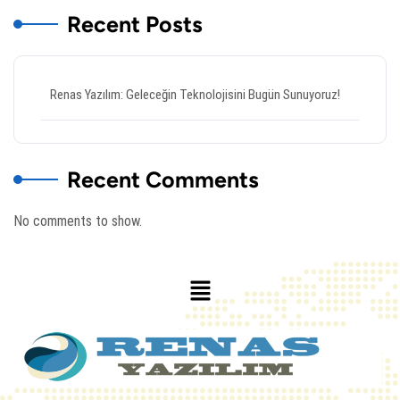
Recent Posts
Renas Yazılım: Geleceğin Teknolojisini Bugün Sunuyoruz!
Recent Comments
No comments to show.