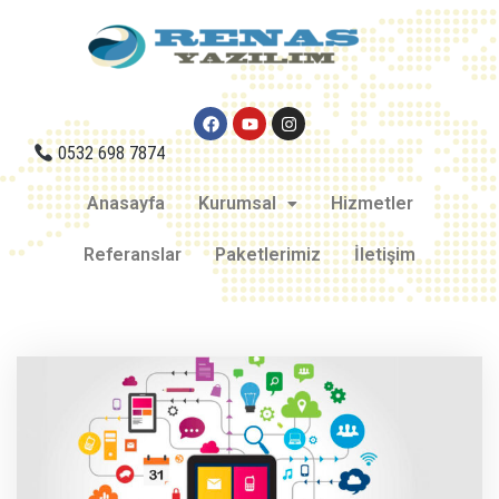
0532 698 7874
Anasayfa
Kurumsal
Hizmetler
Referanslar
Paketlerimiz
İletişim