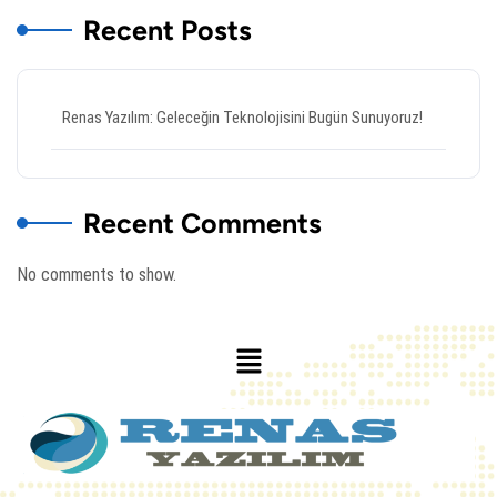
Recent Posts
Renas Yazılım: Geleceğin Teknolojisini Bugün Sunuyoruz!
Recent Comments
No comments to show.