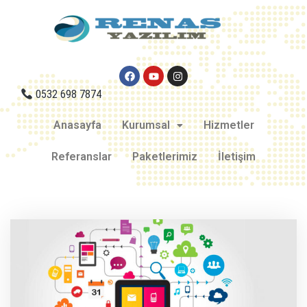
0532 698 7874
Anasayfa
Kurumsal
Hizmetler
Referanslar
Paketlerimiz
İletişim