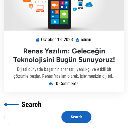
October 13, 2023
admin
Renas Yazılım: Geleceğin
Teknolojisini Bugün Sunuyoruz!
Dijital dünyada başarının anahtarı, yenilikçi ve etkili bir
çözümle başlar. Renas Yazılım olarak, işletmenizin dijital…
0 Comments
Search
Search